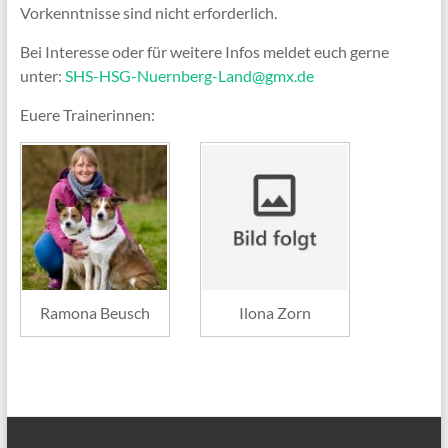
Vorkenntnisse sind nicht erforderlich.
Bei Interesse oder für weitere Infos meldet euch gerne
unter:
SHS-HSG-Nuernberg-Land@gmx.de
Euere Trainerinnen:
Ramona Beusch
Ilona Zorn