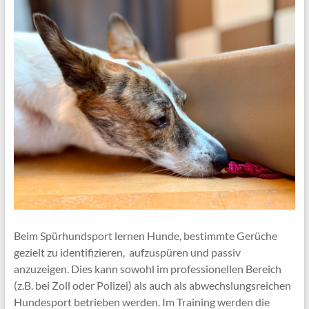
Beim Spürhundsport lernen Hunde, bestimmte Gerüche
gezielt zu identifizieren, aufzuspüren und passiv
anzuzeigen. Dies kann sowohl im professionellen Bereich
(z.B. bei Zoll oder Polizei) als auch als abwechslungsreichen
Hundesport betrieben werden. Im Training werden die